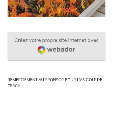
Créez votre propre site internet avec
Webador
REMERCIEMENT AU SPONSOR POUR L'AS GOLF DE
CERGY