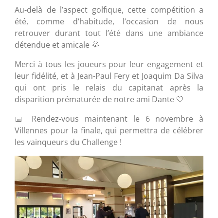
Au-delà de l’aspect golfique, cette compétition a
été, comme d’habitude, l’occasion de nous
retrouver durant tout l’été dans une ambiance
détendue et amicale 🌞
Merci à tous les joueurs pour leur engagement et
leur fidélité, et à Jean-Paul Fery et Joaquim Da Silva
qui ont pris le relais du capitanat après la
disparition prématurée de notre ami Dante 🤍
📅 Rendez-vous maintenant le 6 novembre à
Villennes pour la finale, qui permettra de célébrer
les vainqueurs du Challenge !